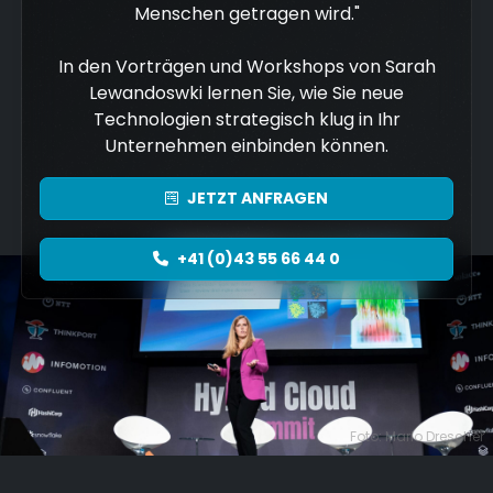
Menschen getragen wird."
In den Vorträgen und Workshops von Sarah
Lewandoswki lernen Sie, wie Sie neue
Technologien strategisch klug in Ihr
Unternehmen einbinden können.
JETZT
ANFRAGEN
+41 (0)43 55 66 44 0
Foto: Mario Drescher