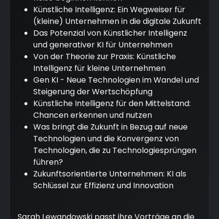
Künstliche Intelligenz: Ein Wegweiser für
(kleine) Unternehmen in die digitale Zukunft
Das Potenzial von Künstlicher Intelligenz
und generativer KI für Unternehmen
Von der Theorie zur Praxis: Künstliche
Intelligenz für kleine Unternehmen
Gen KI - Neue Technologien im Wandel und
Steigerung der Wertschöpfung
Künstliche Intelligenz für den Mittelstand:
Chancen erkennen und nutzen
Was bringt die Zukunft in Bezug auf neue
Technologien und die Konvergenz von
Technologien, die zu Technologiesprüngen
führen?
Zukunftsorientierte Unternehmen: KI als
Schlüssel zur Effizienz und Innovation
Sarah Lewandowski passt ihre Vorträge an die