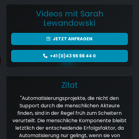
Videos mit Sarah
Lewandowski
JETZT
ANFRAGEN
+41 (0)43 55 66 44 0
Zitat
"Automatisierungsprojekte, die nicht den
Support durch die menschlichen Akteure
finden, sind in der Regel früh zum Scheitern
verurteilt. Die menschliche Komponente bleibt
letztlich der entscheidende Erfolgsfaktor, da
Automatisierung nur gelingt, wenn sie von