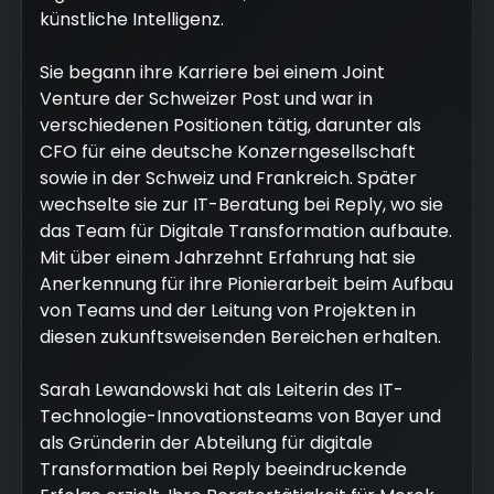
künstliche Intelligenz.
Sie begann ihre Karriere bei einem Joint
Venture der Schweizer Post und war in
verschiedenen Positionen tätig, darunter als
CFO für eine deutsche Konzerngesellschaft
sowie in der Schweiz und Frankreich. Später
wechselte sie zur IT-Beratung bei Reply, wo sie
das Team für Digitale Transformation aufbaute.
Mit über einem Jahrzehnt Erfahrung hat sie
Anerkennung für ihre Pionierarbeit beim Aufbau
von Teams und der Leitung von Projekten in
diesen zukunftsweisenden Bereichen erhalten.
Sarah Lewandowski hat als Leiterin des IT-
Technologie-Innovationsteams von Bayer und
als Gründerin der Abteilung für digitale
Transformation bei Reply beeindruckende