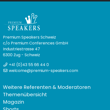
Premium Speakers Schweiz
c/o Premium Conferences GmbH
Industriestrasse 47
6300 Zug - Schweiz
+41 (0)43 55 66 44 0
welcome@premium-speakers.com
Weitere Referenten & Moderatoren
Themenübersicht
Magazin
Shorts